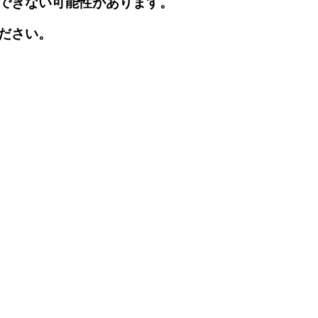
できない可能性があります。
ださい。