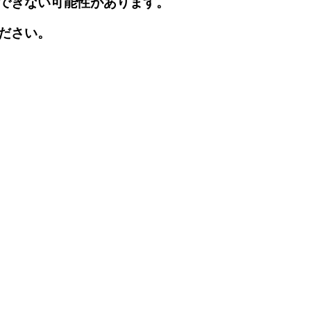
できない可能性があります。
ださい。