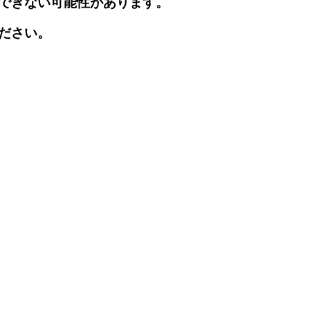
できない可能性があります。
ださい。