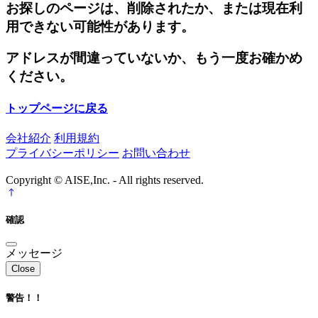
お探しのページは、削除されたか、または現在利
用できない可能性があります。
アドレスが間違っていないか、もう一度お確かめ
ください。
トップページに戻る
会社紹介
利用規約
プライバシーポリシー
お問い合わせ
Copyright © AISE,Inc. - All rights reserved.
確認
メッセージ
Close
警告！！