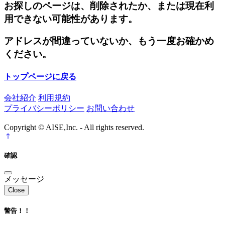
お探しのページは、削除されたか、または現在利
用できない可能性があります。
アドレスが間違っていないか、もう一度お確かめ
ください。
トップページに戻る
会社紹介
利用規約
プライバシーポリシー
お問い合わせ
Copyright © AISE,Inc. - All rights reserved.
確認
メッセージ
Close
警告！！