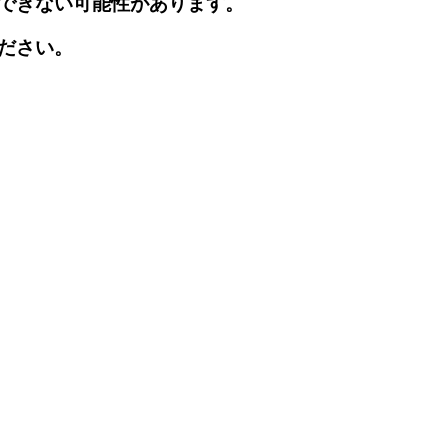
できない可能性があります。
ださい。