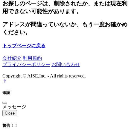
お探しのページは、削除されたか、または現在利
用できない可能性があります。
アドレスが間違っていないか、もう一度お確かめ
ください。
トップページに戻る
会社紹介
利用規約
プライバシーポリシー
お問い合わせ
Copyright © AISE,Inc. - All rights reserved.
確認
メッセージ
Close
警告！！