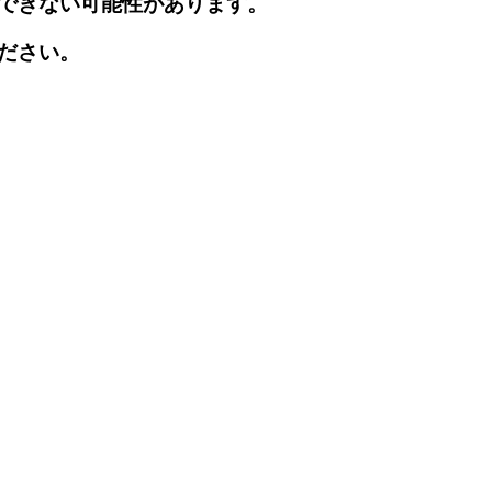
できない可能性があります。
ださい。