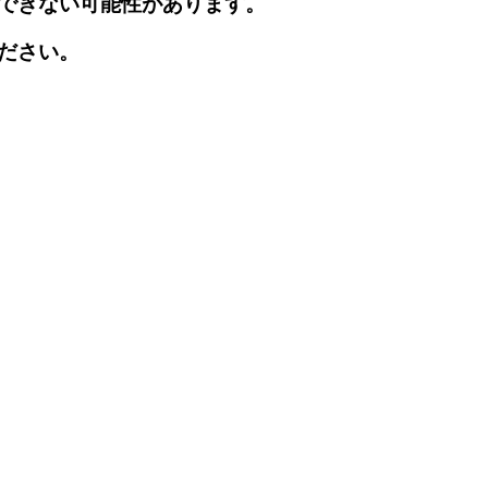
できない可能性があります。
ださい。