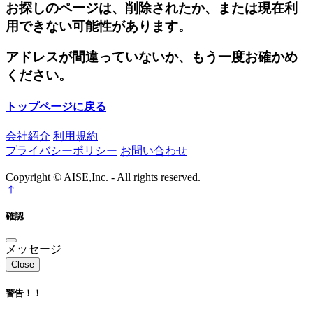
お探しのページは、削除されたか、または現在利
用できない可能性があります。
アドレスが間違っていないか、もう一度お確かめ
ください。
トップページに戻る
会社紹介
利用規約
プライバシーポリシー
お問い合わせ
Copyright © AISE,Inc. - All rights reserved.
確認
メッセージ
Close
警告！！