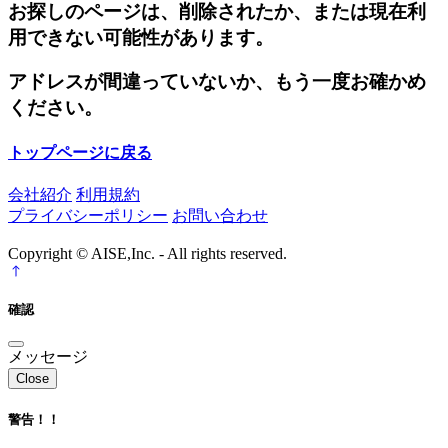
お探しのページは、削除されたか、または現在利
用できない可能性があります。
アドレスが間違っていないか、もう一度お確かめ
ください。
トップページに戻る
会社紹介
利用規約
プライバシーポリシー
お問い合わせ
Copyright © AISE,Inc. - All rights reserved.
確認
メッセージ
Close
警告！！