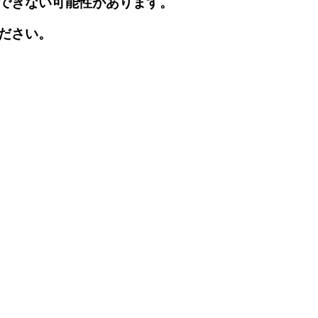
できない可能性があります。
ださい。