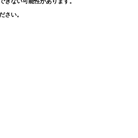
できない可能性があります。
ださい。