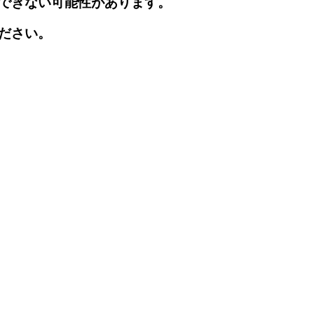
できない可能性があります。
ださい。