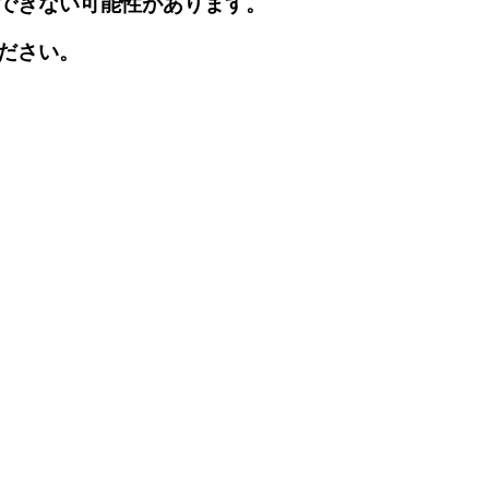
できない可能性があります。
ださい。