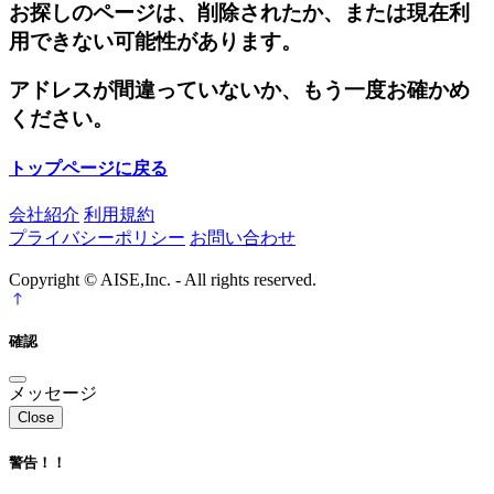
お探しのページは、削除されたか、または現在利
用できない可能性があります。
アドレスが間違っていないか、もう一度お確かめ
ください。
トップページに戻る
会社紹介
利用規約
プライバシーポリシー
お問い合わせ
Copyright © AISE,Inc. - All rights reserved.
確認
メッセージ
Close
警告！！