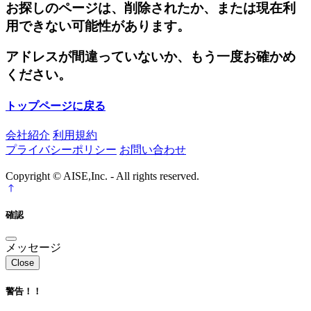
お探しのページは、削除されたか、または現在利
用できない可能性があります。
アドレスが間違っていないか、もう一度お確かめ
ください。
トップページに戻る
会社紹介
利用規約
プライバシーポリシー
お問い合わせ
Copyright © AISE,Inc. - All rights reserved.
確認
メッセージ
Close
警告！！