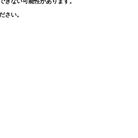
できない可能性があります。
ださい。