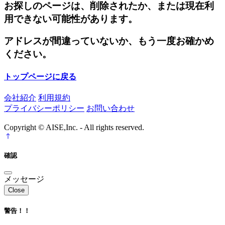
お探しのページは、削除されたか、または現在利
用できない可能性があります。
アドレスが間違っていないか、もう一度お確かめ
ください。
トップページに戻る
会社紹介
利用規約
プライバシーポリシー
お問い合わせ
Copyright © AISE,Inc. - All rights reserved.
確認
メッセージ
Close
警告！！