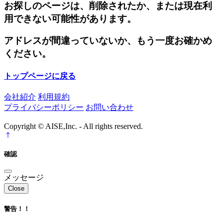
お探しのページは、削除されたか、または現在利
用できない可能性があります。
アドレスが間違っていないか、もう一度お確かめ
ください。
トップページに戻る
会社紹介
利用規約
プライバシーポリシー
お問い合わせ
Copyright © AISE,Inc. - All rights reserved.
確認
メッセージ
Close
警告！！