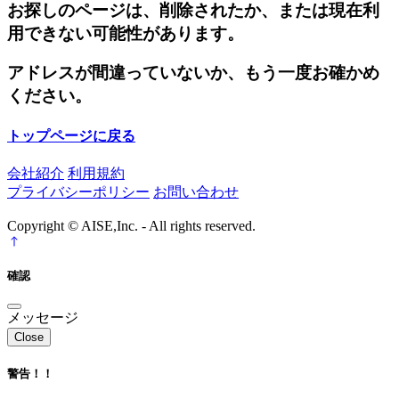
お探しのページは、削除されたか、または現在利
用できない可能性があります。
アドレスが間違っていないか、もう一度お確かめ
ください。
トップページに戻る
会社紹介
利用規約
プライバシーポリシー
お問い合わせ
Copyright © AISE,Inc. - All rights reserved.
確認
メッセージ
Close
警告！！