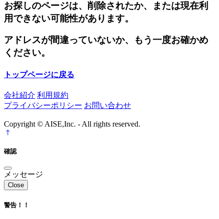
お探しのページは、削除されたか、または現在利
用できない可能性があります。
アドレスが間違っていないか、もう一度お確かめ
ください。
トップページに戻る
会社紹介
利用規約
プライバシーポリシー
お問い合わせ
Copyright © AISE,Inc. - All rights reserved.
確認
メッセージ
Close
警告！！