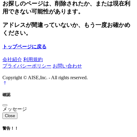
お探しのページは、削除されたか、または現在利
用できない可能性があります。
アドレスが間違っていないか、もう一度お確かめ
ください。
トップページに戻る
会社紹介
利用規約
プライバシーポリシー
お問い合わせ
Copyright © AISE,Inc. - All rights reserved.
確認
メッセージ
Close
警告！！