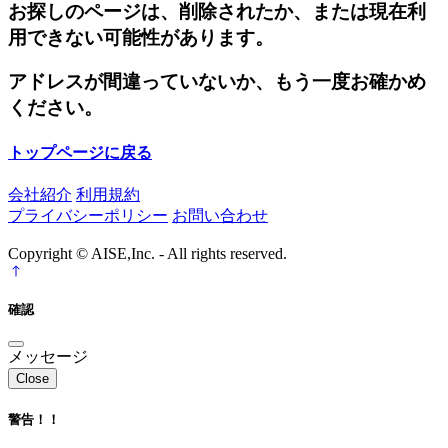
お探しのページは、削除されたか、または現在利
用できない可能性があります。
アドレスが間違っていないか、もう一度お確かめ
ください。
トップページに戻る
会社紹介
利用規約
プライバシーポリシー
お問い合わせ
Copyright © AISE,Inc. - All rights reserved.
確認
メッセージ
Close
警告！！