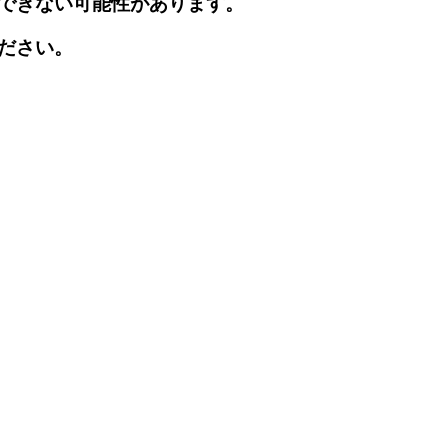
できない可能性があります。
ださい。