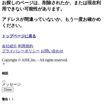
お探しのページは、削除されたか、または現在利
用できない可能性があります。
アドレスが間違っていないか、もう一度お確かめ
ください。
トップページに戻る
会社紹介
利用規約
プライバシーポリシー
お問い合わせ
Copyright © AISE,Inc. - All rights reserved.
確認
メッセージ
Close
警告！！