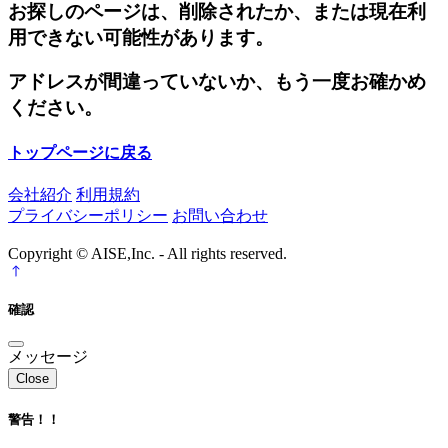
お探しのページは、削除されたか、または現在利
用できない可能性があります。
アドレスが間違っていないか、もう一度お確かめ
ください。
トップページに戻る
会社紹介
利用規約
プライバシーポリシー
お問い合わせ
Copyright © AISE,Inc. - All rights reserved.
確認
メッセージ
Close
警告！！