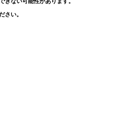
できない可能性があります。
ださい。