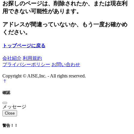
お探しのページは、削除されたか、または現在利
用できない可能性があります。
アドレスが間違っていないか、もう一度お確かめ
ください。
トップページに戻る
会社紹介
利用規約
プライバシーポリシー
お問い合わせ
Copyright © AISE,Inc. - All rights reserved.
確認
メッセージ
Close
警告！！