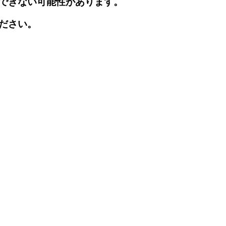
できない可能性があります。
ださい。