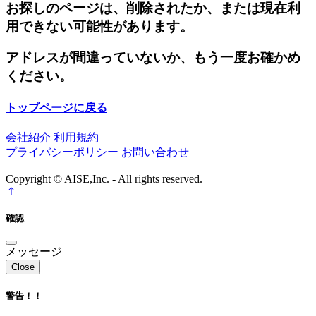
お探しのページは、削除されたか、または現在利
用できない可能性があります。
アドレスが間違っていないか、もう一度お確かめ
ください。
トップページに戻る
会社紹介
利用規約
プライバシーポリシー
お問い合わせ
Copyright © AISE,Inc. - All rights reserved.
確認
メッセージ
Close
警告！！