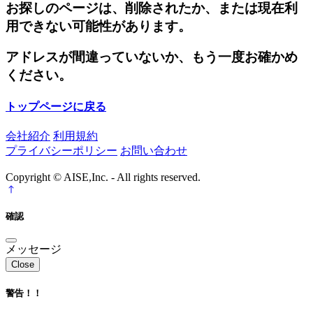
お探しのページは、削除されたか、または現在利
用できない可能性があります。
アドレスが間違っていないか、もう一度お確かめ
ください。
トップページに戻る
会社紹介
利用規約
プライバシーポリシー
お問い合わせ
Copyright © AISE,Inc. - All rights reserved.
確認
メッセージ
Close
警告！！