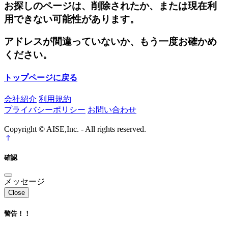
お探しのページは、削除されたか、または現在利
用できない可能性があります。
アドレスが間違っていないか、もう一度お確かめ
ください。
トップページに戻る
会社紹介
利用規約
プライバシーポリシー
お問い合わせ
Copyright © AISE,Inc. - All rights reserved.
確認
メッセージ
Close
警告！！