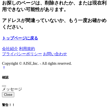
お探しのページは、削除されたか、または現在利
用できない可能性があります。
アドレスが間違っていないか、もう一度お確かめ
ください。
トップページに戻る
会社紹介
利用規約
プライバシーポリシー
お問い合わせ
Copyright © AISE,Inc. - All rights reserved.
確認
メッセージ
Close
警告！！