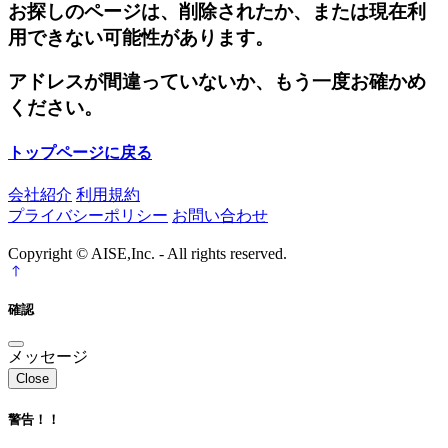
お探しのページは、削除されたか、または現在利
用できない可能性があります。
アドレスが間違っていないか、もう一度お確かめ
ください。
トップページに戻る
会社紹介
利用規約
プライバシーポリシー
お問い合わせ
Copyright © AISE,Inc. - All rights reserved.
確認
メッセージ
Close
警告！！