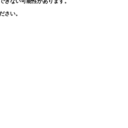
できない可能性があります。
ださい。