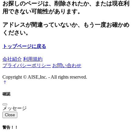
お探しのページは、削除されたか、または現在利
用できない可能性があります。
アドレスが間違っていないか、もう一度お確かめ
ください。
トップページに戻る
会社紹介
利用規約
プライバシーポリシー
お問い合わせ
Copyright © AISE,Inc. - All rights reserved.
確認
メッセージ
Close
警告！！