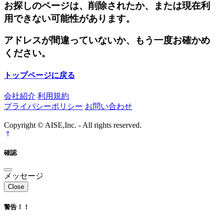
お探しのページは、削除されたか、または現在利
用できない可能性があります。
アドレスが間違っていないか、もう一度お確かめ
ください。
トップページに戻る
会社紹介
利用規約
プライバシーポリシー
お問い合わせ
Copyright © AISE,Inc. - All rights reserved.
確認
メッセージ
Close
警告！！