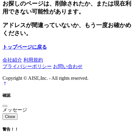
お探しのページは、削除されたか、または現在利
用できない可能性があります。
アドレスが間違っていないか、もう一度お確かめ
ください。
トップページに戻る
会社紹介
利用規約
プライバシーポリシー
お問い合わせ
Copyright © AISE,Inc. - All rights reserved.
確認
メッセージ
Close
警告！！