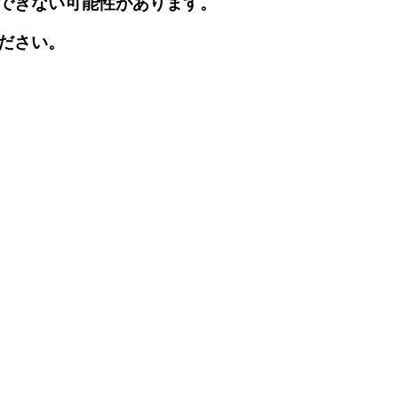
できない可能性があります。
ださい。