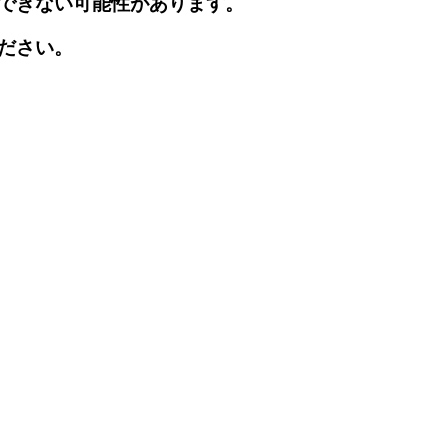
できない可能性があります。
ださい。