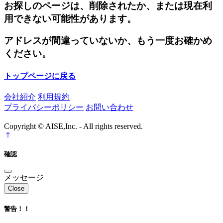
お探しのページは、削除されたか、または現在利
用できない可能性があります。
アドレスが間違っていないか、もう一度お確かめ
ください。
トップページに戻る
会社紹介
利用規約
プライバシーポリシー
お問い合わせ
Copyright © AISE,Inc. - All rights reserved.
確認
メッセージ
Close
警告！！