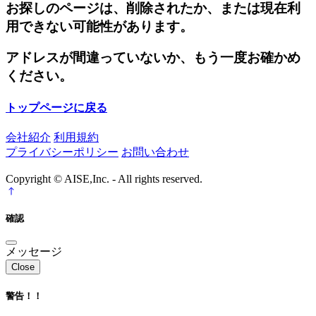
お探しのページは、削除されたか、または現在利
用できない可能性があります。
アドレスが間違っていないか、もう一度お確かめ
ください。
トップページに戻る
会社紹介
利用規約
プライバシーポリシー
お問い合わせ
Copyright © AISE,Inc. - All rights reserved.
確認
メッセージ
Close
警告！！