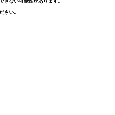
できない可能性があります。
ださい。