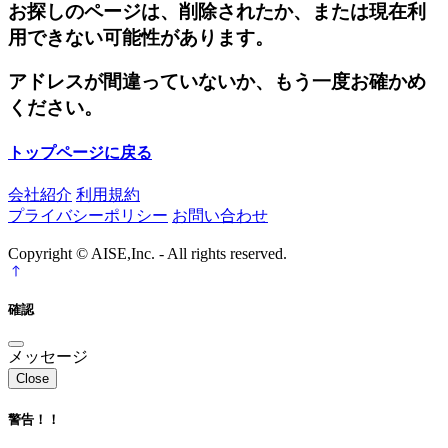
お探しのページは、削除されたか、または現在利
用できない可能性があります。
アドレスが間違っていないか、もう一度お確かめ
ください。
トップページに戻る
会社紹介
利用規約
プライバシーポリシー
お問い合わせ
Copyright © AISE,Inc. - All rights reserved.
確認
メッセージ
Close
警告！！