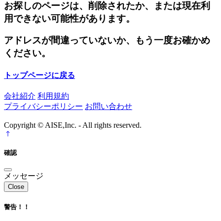
お探しのページは、削除されたか、または現在利
用できない可能性があります。
アドレスが間違っていないか、もう一度お確かめ
ください。
トップページに戻る
会社紹介
利用規約
プライバシーポリシー
お問い合わせ
Copyright © AISE,Inc. - All rights reserved.
確認
メッセージ
Close
警告！！