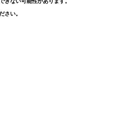
できない可能性があります。
ださい。