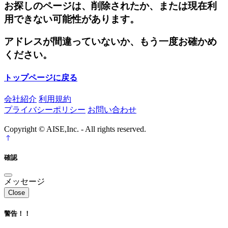
お探しのページは、削除されたか、または現在利
用できない可能性があります。
アドレスが間違っていないか、もう一度お確かめ
ください。
トップページに戻る
会社紹介
利用規約
プライバシーポリシー
お問い合わせ
Copyright © AISE,Inc. - All rights reserved.
確認
メッセージ
Close
警告！！