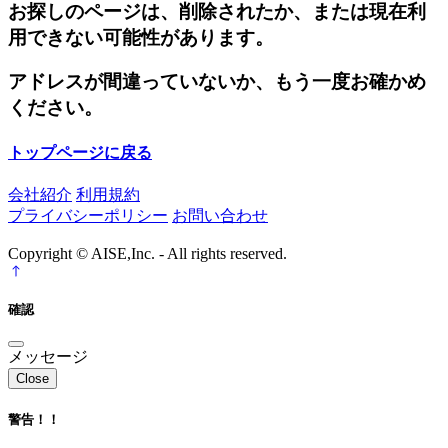
お探しのページは、削除されたか、または現在利
用できない可能性があります。
アドレスが間違っていないか、もう一度お確かめ
ください。
トップページに戻る
会社紹介
利用規約
プライバシーポリシー
お問い合わせ
Copyright © AISE,Inc. - All rights reserved.
確認
メッセージ
Close
警告！！