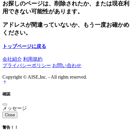
お探しのページは、削除されたか、または現在利
用できない可能性があります。
アドレスが間違っていないか、もう一度お確かめ
ください。
トップページに戻る
会社紹介
利用規約
プライバシーポリシー
お問い合わせ
Copyright © AISE,Inc. - All rights reserved.
確認
メッセージ
Close
警告！！